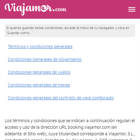
Si quieres guardar estas condiciones, accede al menú de tu navegador y clica en
"Guardar como..."
Términos y condiciones generales
Condiciones Generales de Alojamiento
Condiciones generales de vuelos
Condiciones generales de trenes
Condiciones generales del contrato de viaje combinado
Los términos y condiciones que se indican a continuación regulan el
acceso y uso de la dirección URL booking.viajamor.com (en
adelante, el Sitio web), cuya titularidad corresponde a Viajamor, S.L.,