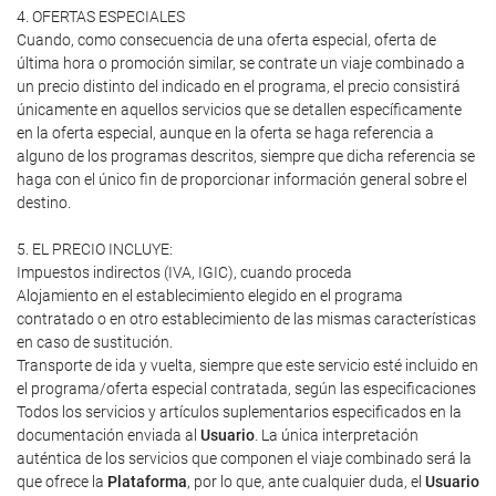
4. OFERTAS ESPECIALES
Cuando, como consecuencia de una oferta especial, oferta de
última hora o promoción similar, se contrate un viaje combinado a
un precio distinto del indicado en el programa, el precio consistirá
únicamente en aquellos servicios que se detallen específicamente
en la oferta especial, aunque en la oferta se haga referencia a
alguno de los programas descritos, siempre que dicha referencia se
haga con el único fin de proporcionar información general sobre el
destino.
5. EL PRECIO INCLUYE:
Impuestos indirectos (IVA, IGIC), cuando proceda
Alojamiento en el establecimiento elegido en el programa
contratado o en otro establecimiento de las mismas características
en caso de sustitución.
Transporte de ida y vuelta, siempre que este servicio esté incluido en
el programa/oferta especial contratada, según las especificaciones
Todos los servicios y artículos suplementarios especificados en la
documentación enviada al
Usuario
. La única interpretación
auténtica de los servicios que componen el viaje combinado será la
que ofrece la
Plataforma
, por lo que, ante cualquier duda, el
Usuario