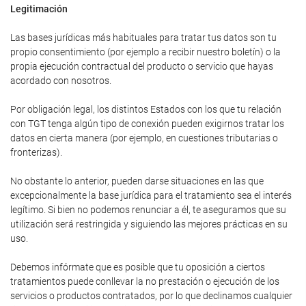
Legitimación
Las bases jurídicas más habituales para tratar tus datos son tu
propio consentimiento (por ejemplo a recibir nuestro boletín) o la
propia ejecución contractual del producto o servicio que hayas
acordado con nosotros.
Por obligación legal, los distintos Estados con los que tu relación
con TGT tenga algún tipo de conexión pueden exigirnos tratar los
datos en cierta manera (por ejemplo, en cuestiones tributarias o
fronterizas).
No obstante lo anterior, pueden darse situaciones en las que
excepcionalmente la base jurídica para el tratamiento sea el interés
legítimo. Si bien no podemos renunciar a él, te aseguramos que su
utilización será restringida y siguiendo las mejores prácticas en su
uso.
Debemos infórmate que es posible que tu oposición a ciertos
tratamientos puede conllevar la no prestación o ejecución de los
servicios o productos contratados, por lo que declinamos cualquier