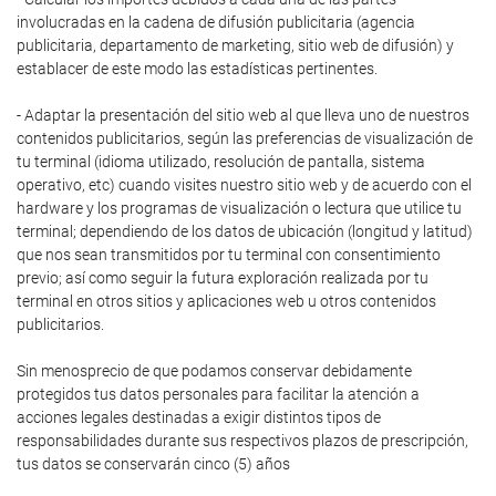
involucradas en la cadena de difusión publicitaria (agencia
publicitaria, departamento de marketing, sitio web de difusión) y
establacer de este modo las estadísticas pertinentes.
- Adaptar la presentación del sitio web al que lleva uno de nuestros
contenidos publicitarios, según las preferencias de visualización de
tu terminal (idioma utilizado, resolución de pantalla, sistema
operativo, etc) cuando visites nuestro sitio web y de acuerdo con el
hardware y los programas de visualización o lectura que utilice tu
terminal; dependiendo de los datos de ubicación (longitud y latitud)
que nos sean transmitidos por tu terminal con consentimiento
previo; así como seguir la futura exploración realizada por tu
terminal en otros sitios y aplicaciones web u otros contenidos
publicitarios.
Sin menosprecio de que podamos conservar debidamente
protegidos tus datos personales para facilitar la atención a
acciones legales destinadas a exigir distintos tipos de
responsabilidades durante sus respectivos plazos de prescripción,
tus datos se conservarán cinco (5) años