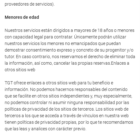
proveedores de servicios).
Menores de edad
Nuestros servicios están dirigidos a mayores de 18 años o menores
con capacidad legal para contratar. Únicamente podrán utilizar
nuestros servicios los menores no emancipados que puedan
demostrar consentimiento expreso y concreto de su progenitor y/o
tutor. En caso contrario, nos reservamos el derecho de eliminar toda
la información, así como, cancelar las propias reservas.Enlaces a
otros sitios web
TGT ofrece enlaces a otros sitios web para tu beneficio e
información. No podemos hacernos responsables del contenido
que se facilite en otros sitios independientes y, muy especialmente,
no podemos controlar ni asumir ninguna responsabilidad por las
políticas de privacidad de los sitios de terceros. Los sitios web de
terceros a los que se acceda a través de vínculos en nuestra web
tienen políticas de privacidad propias, por lo que te recomendamos
que las leas y analices con carácter previo.