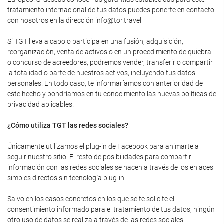
tratamiento internacional de tus datos puedes ponerte en contacto
con nosotros en la dirección info@tor.travel
Si TGT lleva a cabo o participa en una fusión, adquisición,
reorganización, venta de activos o en un procedimiento de quiebra
o concurso de acreedores, podremos vender, transferir o compartir
la totalidad o parte de nuestros activos, incluyendo tus datos
personales. En todo caso, te informaríamos con anterioridad de
este hecho y pondríamos en tu conocimiento las nuevas políticas de
privacidad aplicables.
¿Cómo utiliza TGT las redes sociales?
Únicamente utilizamos el plug-in de Facebook para animarte a
seguir nuestro sitio. El resto de posibilidades para compartir
información con las redes sociales se hacen a través de los enlaces
simples directos sin tecnología plug-in.
Salvo en los casos concretos en los que se te solicite el
consentimiento informado para el tratamiento de tus datos, ningún
otro uso de datos se realiza a través de las redes sociales.