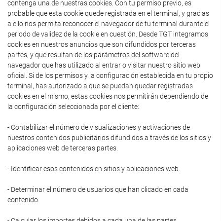
contenga una de nuestras cookies. Con tu permiso previo, es
probable que esta cookie quede registrada en el terminal, y gracias
a ello nos permita reconocer el navegador de tu terminal durante el
periodo de validez de la cookie en cuestión. Desde TGT integramos
cookies en nuestros anuncios que son difundidos por terceras
partes, y que resultan de los parámetros del software del
navegador que has utilizado al entrar o visitar nuestro sitio web
oficial. Si de los permisos y la configuración establecida en tu propio
terminal, has autorizado a que se puedan quedar registradas
cookies en el mismo, estas cookies nos permitirán dependiendo de
la configuración seleccionada por el cliente:
- Contabilizar el número de visualizaciones y activaciones de
nuestros contenidos publicitarios difundidos a través de los sitios y
aplicaciones web de terceras partes.
- Identificar esos contenidos en sitios y aplicaciones web.
- Determinar el número de usuarios que han clicado en cada
contenido.
- Calcular los importes debidos a cada una de las partes