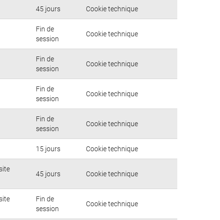
45 jours
Cookie technique
Fin de
Cookie technique
session
Fin de
Cookie technique
session
Fin de
Cookie technique
session
Fin de
Cookie technique
session
15 jours
Cookie technique
site
45 jours
Cookie technique
site
Fin de
Cookie technique
session