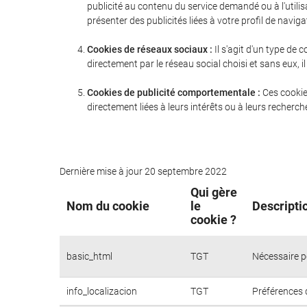
publicité au contenu du service demandé ou à l'utili
présenter des publicités liées à votre profil de naviga
Cookies de réseaux sociaux :
Il s'agit d'un type de
directement par le réseau social choisi et sans eux,
Cookies de publicité comportementale :
Ces cookie
directement liées à leurs intérêts ou à leurs recherc
Dernière mise à jour 20 septembre 2022
Qui gère
Nom du cookie
le
Descripti
cookie ?
basic_html
TGT
Nécessaire p
info_localizacion
TGT
Préférences d