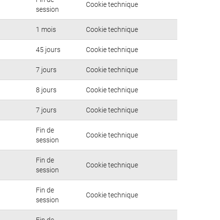
Cookie technique
session
1 mois
Cookie technique
45 jours
Cookie technique
7 jours
Cookie technique
8 jours
Cookie technique
7 jours
Cookie technique
Fin de
Cookie technique
session
Fin de
Cookie technique
session
Fin de
Cookie technique
session