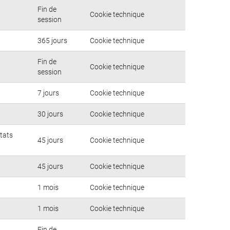
Fin de
Cookie technique
session
365 jours
Cookie technique
Fin de
Cookie technique
session
7 jours
Cookie technique
30 jours
Cookie technique
ltats
45 jours
Cookie technique
45 jours
Cookie technique
1 mois
Cookie technique
1 mois
Cookie technique
Fin de