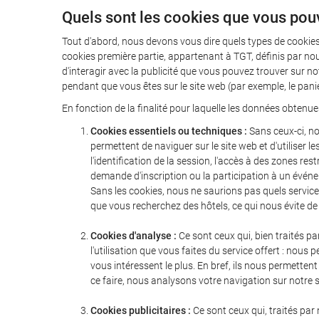
Quels sont les cookies que vous pou
Tout d'abord, nous devons vous dire quels types de cookies
cookies première partie, appartenant à TGT, définis par nou
d'interagir avec la publicité que vous pouvez trouver sur no
pendant que vous êtes sur le site web (par exemple, le pan
En fonction de la finalité pour laquelle les données obtenue
Cookies essentiels ou techniques :
Sans ceux-ci, no
permettent de naviguer sur le site web et d'utiliser 
l'identification de la session, l'accès à des zones
demande d'inscription ou la participation à un événe
Sans les cookies, nous ne saurions pas quels service
que vous recherchez des hôtels, ce qui nous évite de
Cookies d'analyse :
Ce sont ceux qui, bien traités pa
l'utilisation que vous faites du service offert : no
vous intéressent le plus. En bref, ils nous permette
ce faire, nous analysons votre navigation sur notre
Cookies publicitaires :
Ce sont ceux qui, traités par