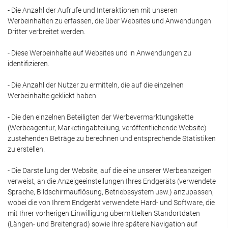
- Die Anzahl der Aufrufe und Interaktionen mit unseren
Werbeinhalten zu erfassen, die über Websites und Anwendungen
Dritter verbreitet werden.
- Diese Werbeinhalte auf Websites und in Anwendungen zu
identifizieren.
- Die Anzahl der Nutzer zu ermitteln, die auf die einzelnen
Werbeinhalte geklickt haben.
- Die den einzelnen Beteiligten der Werbevermarktungskette
(Werbeagentur, Marketingabteilung, veröffentlichende Website)
zustehenden Beträge zu berechnen und entsprechende Statistiken
zu erstellen.
- Die Darstellung der Website, auf die eine unserer Werbeanzeigen
verweist, an die Anzeigeeinstellungen Ihres Endgeräts (verwendete
Sprache, Bildschirmauflösung, Betriebssystem usw.) anzupassen,
wobei die von Ihrem Endgerät verwendete Hard- und Software, die
mit Ihrer vorherigen Einwilligung übermittelten Standortdaten
(Längen- und Breitengrad) sowie Ihre spätere Navigation auf