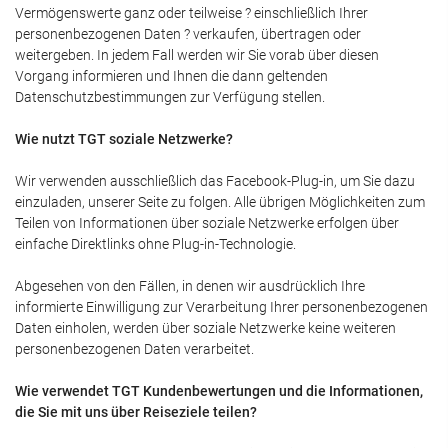
Vermögenswerte ganz oder teilweise ? einschließlich Ihrer
personenbezogenen Daten ? verkaufen, übertragen oder
weitergeben. In jedem Fall werden wir Sie vorab über diesen
Vorgang informieren und Ihnen die dann geltenden
Datenschutzbestimmungen zur Verfügung stellen.
Wie nutzt TGT soziale Netzwerke?
Wir verwenden ausschließlich das Facebook-Plug-in, um Sie dazu
einzuladen, unserer Seite zu folgen. Alle übrigen Möglichkeiten zum
Teilen von Informationen über soziale Netzwerke erfolgen über
einfache Direktlinks ohne Plug-in-Technologie.
Abgesehen von den Fällen, in denen wir ausdrücklich Ihre
informierte Einwilligung zur Verarbeitung Ihrer personenbezogenen
Daten einholen, werden über soziale Netzwerke keine weiteren
personenbezogenen Daten verarbeitet.
Wie verwendet TGT Kundenbewertungen und die Informationen,
die Sie mit uns über Reiseziele teilen?