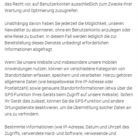
das Recht vor, auf Benutzerkonten ausschließlich zum Zwecke ihrer
Wartung und Optimierung zuzugreifen.
Unabhängig davon haben Sie jederzeit die Möglichkeit, unseren
Newsletter zu abonnieren, ohne ein Benutzerkonto anzulegen oder
eine Reise zu buchen. In diesem Fall werden lediglich die zur
Bereitstellung dieses Dienstes unbedingt erforderlichen
Informationen abgefragt.
Wenn Sie unsere Website und insbesondere unsere mobilen
Anwendungen nutzen, können wir verschiedene Kategorien von
Standortdaten erfassen, speichern und verarbeiten. Hierzu gehören
allgemeine Daten (wie beispielsweise Ihre IP-Adresse oder
Postleitzahl) sowie genauere Standortinformationen (etwa über die
GPS-Funktion Ihres Geräts beim Zugriff auf unsere Website). Sofern
Ihr Gerät dies zulässt, können Sie die GPS-Funktion und andere
Ortungsdienste deaktivieren, um die Übermittlung solcher Daten an
uns zu verhindern.
Bestimmte Informationen (wie IP-Adresse, Datum und Uhrzeit des
Zugriffs, verwendete Hard- und Software, verweisende und