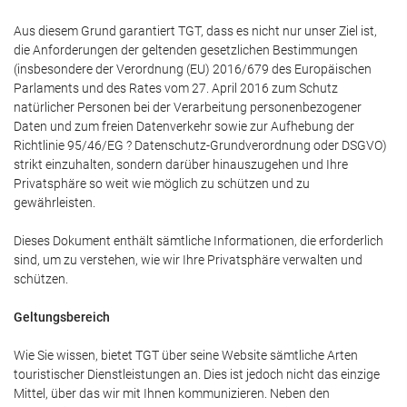
Aus diesem Grund garantiert TGT, dass es nicht nur unser Ziel ist,
die Anforderungen der geltenden gesetzlichen Bestimmungen
(insbesondere der Verordnung (EU) 2016/679 des Europäischen
Parlaments und des Rates vom 27. April 2016 zum Schutz
natürlicher Personen bei der Verarbeitung personenbezogener
Daten und zum freien Datenverkehr sowie zur Aufhebung der
Richtlinie 95/46/EG ? Datenschutz-Grundverordnung oder DSGVO)
strikt einzuhalten, sondern darüber hinauszugehen und Ihre
Privatsphäre so weit wie möglich zu schützen und zu
gewährleisten.
Dieses Dokument enthält sämtliche Informationen, die erforderlich
sind, um zu verstehen, wie wir Ihre Privatsphäre verwalten und
schützen.
Geltungsbereich
Wie Sie wissen, bietet TGT über seine Website sämtliche Arten
touristischer Dienstleistungen an. Dies ist jedoch nicht das einzige
Mittel, über das wir mit Ihnen kommunizieren. Neben den