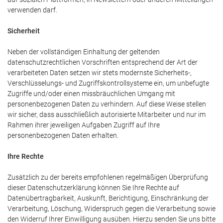
verwenden darf.
Sicherheit
Neben der vollständigen Einhaltung der geltenden
datenschutzrechtlichen Vorschriften entsprechend der Art der
verarbeiteten Daten setzen wir stets modernste Sicherheits-,
Verschlüsselungs- und Zugriffskontrollsysteme ein, um unbefugte
Zugriffe und/oder einen missbräuchlichen Umgang mit
personenbezogenen Daten zu verhindern. Auf diese Weise stellen
wir sicher, dass ausschließlich autorisierte Mitarbeiter und nur im
Rahmen ihrer jeweiligen Aufgaben Zugriff auf Ihre
personenbezogenen Daten erhalten.
Ihre Rechte
Zusätzlich zu der bereits empfohlenen regelmäßigen Überprüfung
dieser Datenschutzerklärung können Sie Ihre Rechte auf
Datenübertragbarkeit, Auskunft, Berichtigung, Einschränkung der
Verarbeitung, Löschung, Widerspruch gegen die Verarbeitung sowie
den Widerruf Ihrer Einwilligung ausüben. Hierzu senden Sie uns bitte