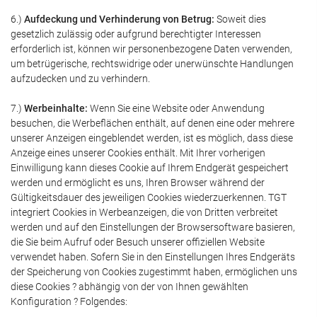
6.)
Aufdeckung und Verhinderung von Betrug:
Soweit dies
gesetzlich zulässig oder aufgrund berechtigter Interessen
erforderlich ist, können wir personenbezogene Daten verwenden,
um betrügerische, rechtswidrige oder unerwünschte Handlungen
aufzudecken und zu verhindern.
7.)
Werbeinhalte:
Wenn Sie eine Website oder Anwendung
besuchen, die Werbeflächen enthält, auf denen eine oder mehrere
unserer Anzeigen eingeblendet werden, ist es möglich, dass diese
Anzeige eines unserer Cookies enthält. Mit Ihrer vorherigen
Einwilligung kann dieses Cookie auf Ihrem Endgerät gespeichert
werden und ermöglicht es uns, Ihren Browser während der
Gültigkeitsdauer des jeweiligen Cookies wiederzuerkennen. TGT
integriert Cookies in Werbeanzeigen, die von Dritten verbreitet
werden und auf den Einstellungen der Browsersoftware basieren,
die Sie beim Aufruf oder Besuch unserer offiziellen Website
verwendet haben. Sofern Sie in den Einstellungen Ihres Endgeräts
der Speicherung von Cookies zugestimmt haben, ermöglichen uns
diese Cookies ? abhängig von der von Ihnen gewählten
Konfiguration ? Folgendes: