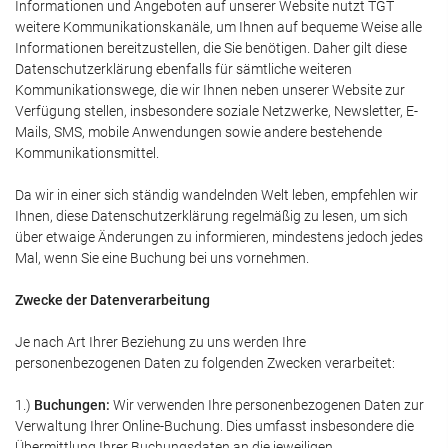
Informationen und Angeboten auf unserer Website nutzt TGT
weitere Kommunikationskanäle, um Ihnen auf bequeme Weise alle
Informationen bereitzustellen, die Sie benötigen. Daher gilt diese
Datenschutzerklärung ebenfalls für sämtliche weiteren
Kommunikationswege, die wir Ihnen neben unserer Website zur
Verfügung stellen, insbesondere soziale Netzwerke, Newsletter, E-
Mails, SMS, mobile Anwendungen sowie andere bestehende
Kommunikationsmittel.
Da wir in einer sich ständig wandelnden Welt leben, empfehlen wir
Ihnen, diese Datenschutzerklärung regelmäßig zu lesen, um sich
über etwaige Änderungen zu informieren, mindestens jedoch jedes
Mal, wenn Sie eine Buchung bei uns vornehmen.
Zwecke der Datenverarbeitung
Je nach Art Ihrer Beziehung zu uns werden Ihre
personenbezogenen Daten zu folgenden Zwecken verarbeitet:
1.)
Buchungen:
Wir verwenden Ihre personenbezogenen Daten zur
Verwaltung Ihrer Online-Buchung. Dies umfasst insbesondere die
Übermittlung Ihrer Buchungsdaten an die jeweiligen