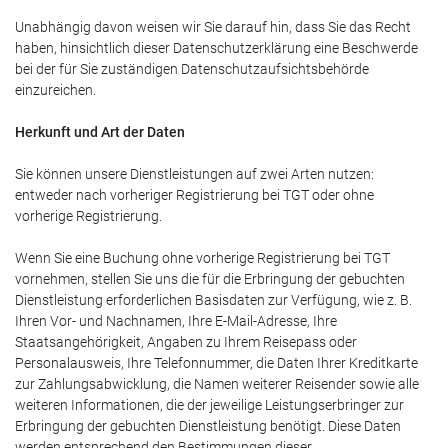
Unabhängig davon weisen wir Sie darauf hin, dass Sie das Recht
haben, hinsichtlich dieser Datenschutzerklärung eine Beschwerde
bei der für Sie zuständigen Datenschutzaufsichtsbehörde
einzureichen.
Herkunft und Art der Daten
Sie können unsere Dienstleistungen auf zwei Arten nutzen:
entweder nach vorheriger Registrierung bei TGT oder ohne
vorherige Registrierung.
Wenn Sie eine Buchung ohne vorherige Registrierung bei TGT
vornehmen, stellen Sie uns die für die Erbringung der gebuchten
Dienstleistung erforderlichen Basisdaten zur Verfügung, wie z. B.
Ihren Vor- und Nachnamen, Ihre E-Mail-Adresse, Ihre
Staatsangehörigkeit, Angaben zu Ihrem Reisepass oder
Personalausweis, Ihre Telefonnummer, die Daten Ihrer Kreditkarte
zur Zahlungsabwicklung, die Namen weiterer Reisender sowie alle
weiteren Informationen, die der jeweilige Leistungserbringer zur
Erbringung der gebuchten Dienstleistung benötigt. Diese Daten
werden entsprechend den Bestimmungen dieser