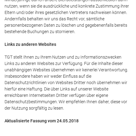
nutzen, wenn sie die ausdrückliche und konkrete Zustimmung ihrer
Eltern und/oder ihres gesetzlichen Vertreters nachweisen können.
Andernfalls behalten wir uns das Recht vor, sämtliche
personenbezogenen Daten zu löschen und gegebenenfalls bereits
bestehende Buchungen zu stornieren.
Links zu anderen Websites
TGT stellt Ihnen zu Ihrem Nutzen und zu Informationszwecken
Links zu anderen Websites zur Verfügung. Für die Inhalte dieser
unabhängigen Websites übernehmen wir keinerlei Verantwortung.
Insbesondere haben wir weder Einfluss auf die
Datenschutzrichtlinien von Websites Dritter noch übernehmen wir
hierfür eine Haftung. Die über Links auf unserer Website
erreichbaren Internetseiten Dritter verfügen über eigene
Datenschutzbestimmungen. Wir empfehlen Ihnen daher, diese vor
der Nutzung sorgfältig zu lesen.
Aktualisierte Fassung vom 24.05.2018