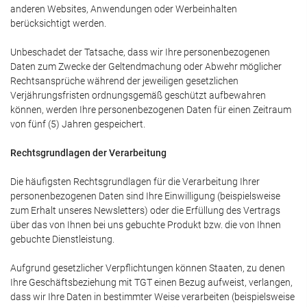
anderen Websites, Anwendungen oder Werbeinhalten
berücksichtigt werden.
Unbeschadet der Tatsache, dass wir Ihre personenbezogenen
Daten zum Zwecke der Geltendmachung oder Abwehr möglicher
Rechtsansprüche während der jeweiligen gesetzlichen
Verjährungsfristen ordnungsgemäß geschützt aufbewahren
können, werden Ihre personenbezogenen Daten für einen Zeitraum
von fünf (5) Jahren gespeichert.
Rechtsgrundlagen der Verarbeitung
Die häufigsten Rechtsgrundlagen für die Verarbeitung Ihrer
personenbezogenen Daten sind Ihre Einwilligung (beispielsweise
zum Erhalt unseres Newsletters) oder die Erfüllung des Vertrags
über das von Ihnen bei uns gebuchte Produkt bzw. die von Ihnen
gebuchte Dienstleistung.
Aufgrund gesetzlicher Verpflichtungen können Staaten, zu denen
Ihre Geschäftsbeziehung mit TGT einen Bezug aufweist, verlangen,
dass wir Ihre Daten in bestimmter Weise verarbeiten (beispielsweise