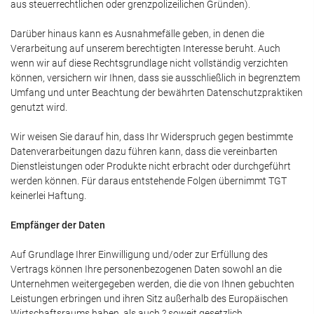
aus steuerrechtlichen oder grenzpolizeilichen Gründen).
Darüber hinaus kann es Ausnahmefälle geben, in denen die
Verarbeitung auf unserem berechtigten Interesse beruht. Auch
wenn wir auf diese Rechtsgrundlage nicht vollständig verzichten
können, versichern wir Ihnen, dass sie ausschließlich in begrenztem
Umfang und unter Beachtung der bewährten Datenschutzpraktiken
genutzt wird.
Wir weisen Sie darauf hin, dass Ihr Widerspruch gegen bestimmte
Datenverarbeitungen dazu führen kann, dass die vereinbarten
Dienstleistungen oder Produkte nicht erbracht oder durchgeführt
werden können. Für daraus entstehende Folgen übernimmt TGT
keinerlei Haftung.
Empfänger der Daten
Auf Grundlage Ihrer Einwilligung und/oder zur Erfüllung des
Vertrags können Ihre personenbezogenen Daten sowohl an die
Unternehmen weitergegeben werden, die die von Ihnen gebuchten
Leistungen erbringen und ihren Sitz außerhalb des Europäischen
Wirtschaftsraums haben, als auch ? soweit gesetzlich