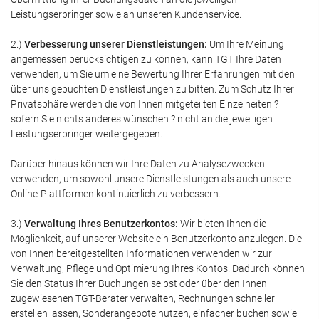
Leistungserbringer sowie an unseren Kundenservice.
2.)
Verbesserung unserer Dienstleistungen:
Um Ihre Meinung
angemessen berücksichtigen zu können, kann TGT Ihre Daten
verwenden, um Sie um eine Bewertung Ihrer Erfahrungen mit den
über uns gebuchten Dienstleistungen zu bitten. Zum Schutz Ihrer
Privatsphäre werden die von Ihnen mitgeteilten Einzelheiten ?
sofern Sie nichts anderes wünschen ? nicht an die jeweiligen
Leistungserbringer weitergegeben.
Darüber hinaus können wir Ihre Daten zu Analysezwecken
verwenden, um sowohl unsere Dienstleistungen als auch unsere
Online-Plattformen kontinuierlich zu verbessern.
3.)
Verwaltung Ihres Benutzerkontos:
Wir bieten Ihnen die
Möglichkeit, auf unserer Website ein Benutzerkonto anzulegen. Die
von Ihnen bereitgestellten Informationen verwenden wir zur
Verwaltung, Pflege und Optimierung Ihres Kontos. Dadurch können
Sie den Status Ihrer Buchungen selbst oder über den Ihnen
zugewiesenen TGT-Berater verwalten, Rechnungen schneller
erstellen lassen, Sonderangebote nutzen, einfacher buchen sowie